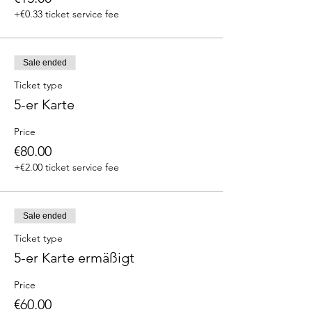
+€0.33 ticket service fee
Sale ended
Ticket type
5-er Karte
Price
€80.00
+€2.00 ticket service fee
Sale ended
Ticket type
5-er Karte ermäßigt
Price
€60.00