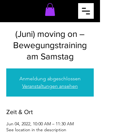
(Juni) moving on –
Bewegungstraining
am Samstag
Anmeldung abgeschlossen
Veranstaltungen ansehen
Zeit & Ort
Jun 04, 2022, 10:00 AM – 11:30 AM
See location in the description