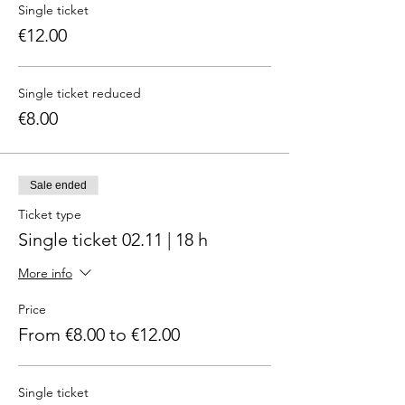
Single ticket
€12.00
Single ticket reduced
€8.00
Sale ended
Ticket type
Single ticket 02.11 | 18 h
More info
Price
From €8.00 to €12.00
Single ticket