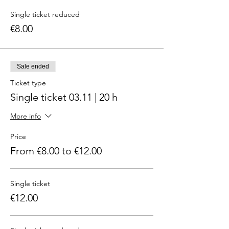
Single ticket reduced
€8.00
Sale ended
Ticket type
Single ticket 03.11 | 20 h
More info
Price
From €8.00 to €12.00
Single ticket
€12.00