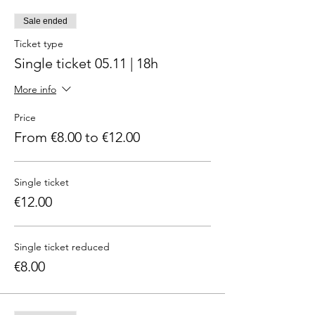
Sale ended
Ticket type
Single ticket 05.11 | 18h
More info
Price
From €8.00 to €12.00
Single ticket
€12.00
Single ticket reduced
€8.00