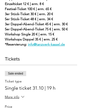
Einzelticket 12 € | erm. 8 €
Festival-Ticket 100 € | erm. 65 €
3er Stück-Ticket 30 € | erm. 20 €
5er Stück-Ticket 48 € | erm. 34 €
3er Doppel-Abend-Ticket 45 € | erm. 30 €
5er Doppel-Abend-Ticket 75 € | erm. 50 €
Workshop Single 20 € | erm. 15 €
Workshops Doppel 35 € | erm. 25 €
*Reservierung: 
info@tanzwerk-kassel.de
Tickets
Sale ended
Ticket type
Single ticket 31.10 | 19 h
More info
Price