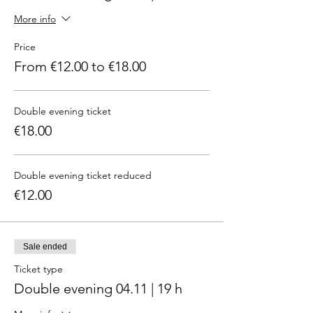
More info
Price
From €12.00 to €18.00
Double evening ticket
€18.00
Double evening ticket reduced
€12.00
Sale ended
Ticket type
Double evening 04.11 | 19 h