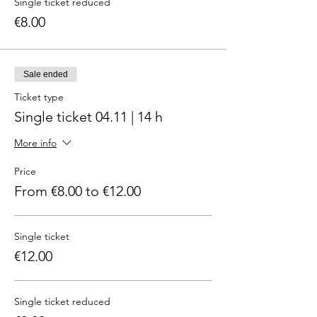
Single ticket reduced
€8.00
Sale ended
Ticket type
Single ticket 04.11 | 14 h
More info
Price
From €8.00 to €12.00
Single ticket
€12.00
Single ticket reduced