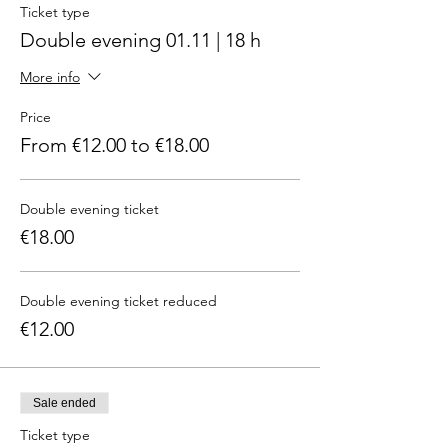
Ticket type
Double evening 01.11 | 18 h
More info
Price
From €12.00 to €18.00
Double evening ticket
€18.00
Double evening ticket reduced
€12.00
Sale ended
Ticket type