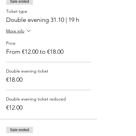
Sale ended
Ticket type
Double evening 31.10 | 19 h
More info
Price
From €12.00 to €18.00
Double evening ticket
€18.00
Double evening ticket reduced
€12.00
Sale ended