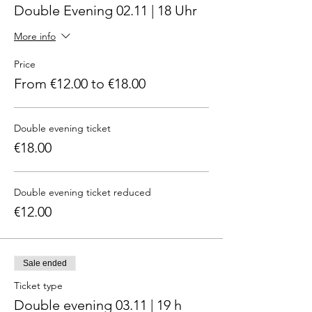
Double Evening 02.11 | 18 Uhr
More info
Price
From €12.00 to €18.00
Double evening ticket
€18.00
Double evening ticket reduced
€12.00
Sale ended
Ticket type
Double evening 03.11 | 19 h