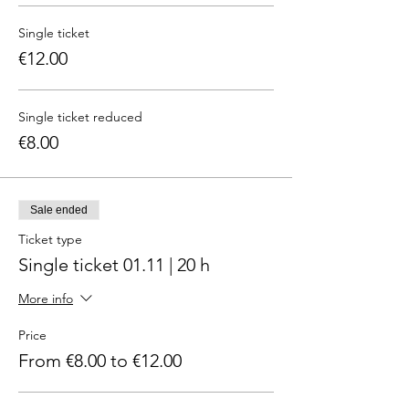
Single ticket
€12.00
Single ticket reduced
€8.00
Sale ended
Ticket type
Single ticket 01.11 | 20 h
More info
Price
From €8.00 to €12.00