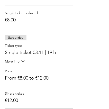
Single ticket reduced
€8.00
Sale ended
Ticket type
Single ticket 03.11 | 19 h
More info
Price
From €8.00 to €12.00
Single ticket
€12.00