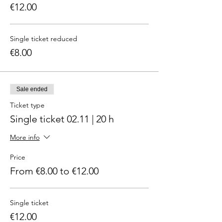
€12.00
Single ticket reduced
€8.00
Sale ended
Ticket type
Single ticket 02.11 | 20 h
More info
Price
From €8.00 to €12.00
Single ticket
€12.00