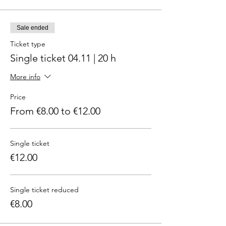
Sale ended
Ticket type
Single ticket 04.11 | 20 h
More info
Price
From €8.00 to €12.00
Single ticket
€12.00
Single ticket reduced
€8.00