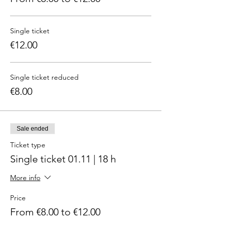
Single ticket
€12.00
Single ticket reduced
€8.00
Sale ended
Ticket type
Single ticket 01.11 | 18 h
More info
Price
From €8.00 to €12.00