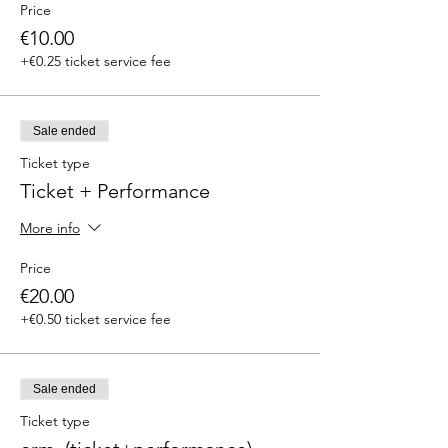
Price
€10.00
+€0.25 ticket service fee
Sale ended
Ticket type
Ticket + Performance
More info
Price
€20.00
+€0.50 ticket service fee
Sale ended
Ticket type