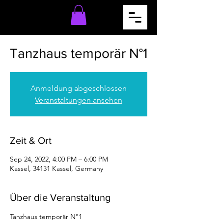
Tanzhaus temporär N°1
Anmeldung abgeschlossen
Veranstaltungen ansehen
Zeit & Ort
Sep 24, 2022, 4:00 PM – 6:00 PM
Kassel, 34131 Kassel, Germany
Über die Veranstaltung
Tanzhaus temporär N°1
